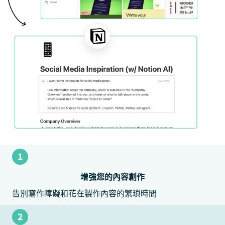
增強您的內容創作
告別寫作障礙和花在製作內容的繁瑣時間