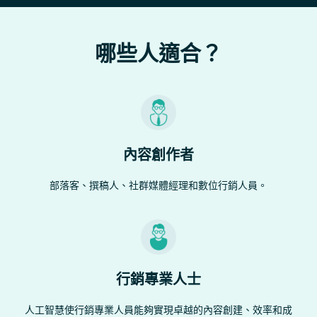
哪些人適合？
內容創作者
部落客、撰稿人、社群媒體經理和數位行銷人員。
行銷專業人士
人工智慧使行銷專業人員能夠實現卓越的內容創建、效率和成