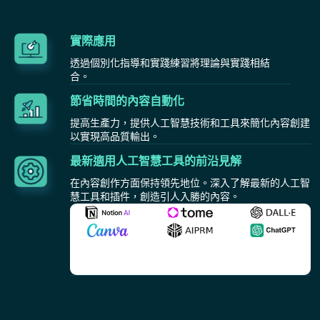
實際應用
透過個別化指導和實踐練習將理論與實踐相結
合。
節省時間的內容自動化
提高生產力，提供人工智慧技術和工具來簡化內容創建
以實現高品質輸出。
最新適用人工智慧工具的前沿見解
在內容創作方面保持領先地位。深入了解最新的人工智
慧工具和插件，創造引人入勝的內容。