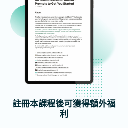
註冊本課程後可獲得額外福
利