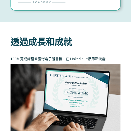
透過成長和成就
100% 完成課程並獲得電子證書後，在 LinkedIn 上展示新技能