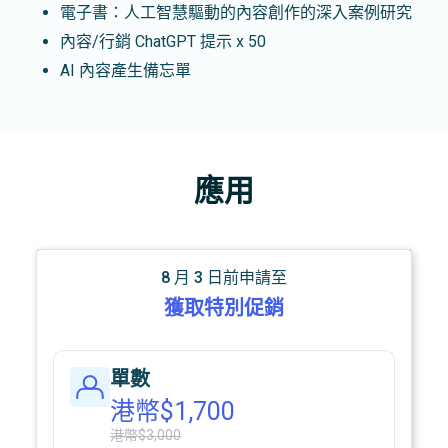
電子書：人工智慧驅動的內容創作的深入案例研究
內容/行銷 ChatGPT 提示 x 50
AI 內容產生備忘單
應用
8 月 3 日前申請至
獲取特別促銷
單數
港幣$1,700
港幣$3,000