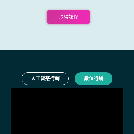
語
優化產品描述以提高轉換率的策略
取得課程
人工智慧行銷
數位行銷