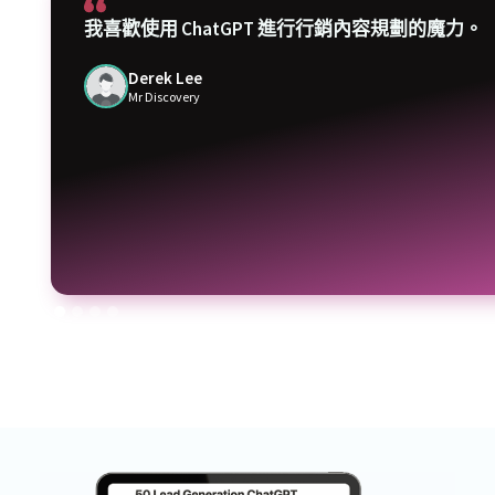
我喜歡使用 ChatGPT 進行行銷內容規劃的魔力。
Derek Lee
Mr Discovery