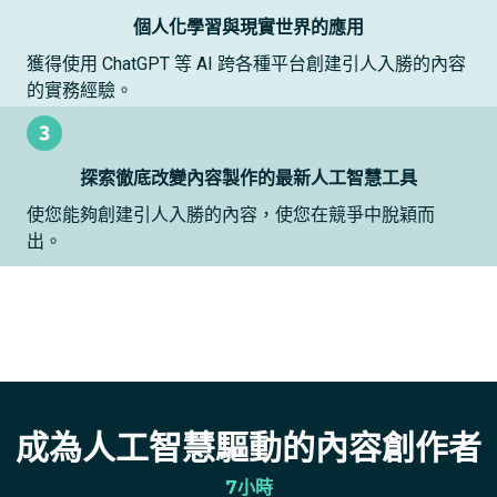
個人化學習與現實世界的應用
獲得使用 ChatGPT 等 AI 跨各種平台創建引人入勝的內容
的實務經驗。
探索徹底改變內容製作的最新人工智慧工具
使您能夠創建引人入勝的內容，使您在競爭中脫穎而
出。
成為人工智慧驅動的內容創作者
7小時