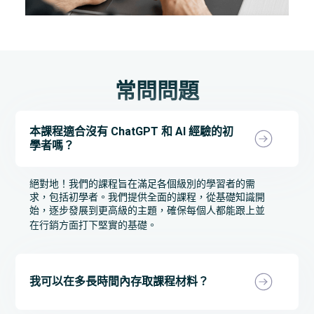
常問問題
本課程適合沒有 ChatGPT 和 AI 經驗的初
學者嗎？
絕對地！我們的課程旨在滿足各個級別的學習者的需
求，包括初學者。我們提供全面的課程，從基礎知識開
始，逐步發展到更高級的主題，確保每個人都能跟上並
在行銷方面打下堅實的基礎。
我可以在多長時間內存取課程材料？