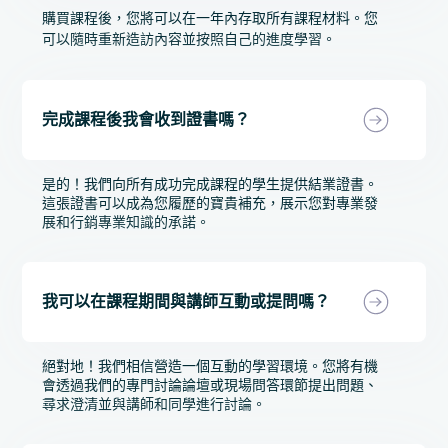
購買課程後，您將可以在一年內存取所有課程材料。您
可以隨時重新造訪內容並按照自己的進度學習。
完成課程後我會收到證書嗎？
是的！我們向所有成功完成課程的學生提供結業證書。
這張證書可以成為您履歷的寶貴補充，展示您對專業發
展和行銷專業知識的承諾。
我可以在課程期間與講師互動或提問嗎？
絕對地！我們相信營造一個互動的學習環境。您將有機
會透過我們的專門討論論壇或現場問答環節提出問題、
尋求澄清並與講師和同學進行討論。