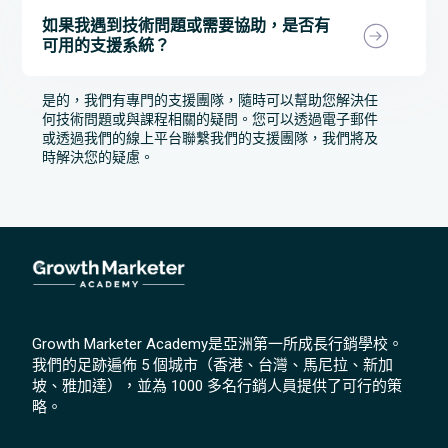
如果我遇到技術問題或需要協助，是否有
可用的支援系統？
是的，我們有專門的支援團隊，隨時可以幫助您解決任
何技術問題或與課程相關的疑問。您可以透過電子郵件
或透過我們的線上平台聯繫我們的支援團隊，我們將及
時解決您的疑慮。
Growth Marketer Academy是亞洲第一所成長行銷學校。
我們的足跡遍佈 5 個城市（香港、台灣、馬尼拉、新加
坡、雅加達），並為 1000 多名行銷人員提供了可行的策
略。