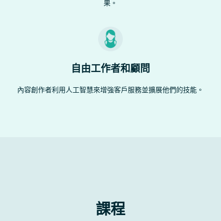
果。
自由工作者和顧問
內容創作者利用人工智慧來增強客戶服務並擴展他們的技能。
課程