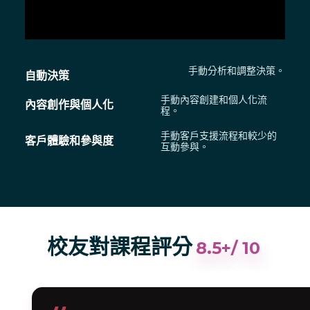
手動分析和調整決策。
自動決策
手動內容創建和個人化流
內容創作與個人化
程。
手動客戶支援流程和較少的
客戶體驗和參與度
互動參與。
校友對課程評分
8.5+/ 10