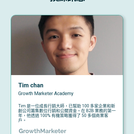
Tim chan
Growth Marketer Academy
Tim 是一位成長行銷大師，已幫助 100 多家企業和新
創公司籌集數位行銷和公關資金。在 B2B 業務的第一
年，他透過 100% 有機策略獲得了 50 多個商業客
戶。