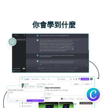
你會學到什麼