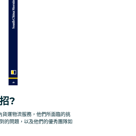
招?
提供市內貨運物流服務，他們所面臨的挑
企業曾遇到的問題，以及他們的優秀團隊如