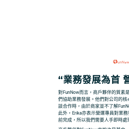
“業務發展為首 
對FunNow而言，商戶夥伴的質
們協助業務發展。他們對公司的核心
談合作時，由於商家並不了解Fun
此外，Erika亦表示營運專員對
前完成，所以我們需要人手即時處