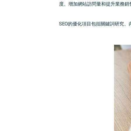
度、增加網站訪問量和提升業務銷
SEO的優化項目包括關鍵詞研究