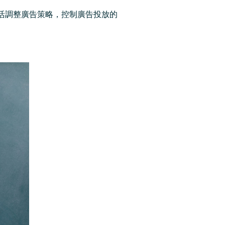
活調整廣告策略，控制廣告投放的