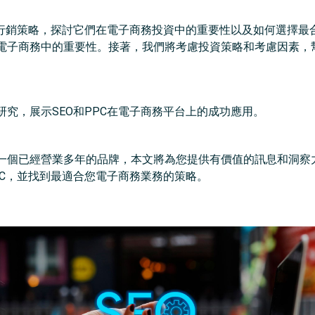
位行銷策略，探討它們在電子商務投資中的重要性以及如何選擇最
在電子商務中的重要性。接著，我們將考慮投資策略和考慮因素，
究，展示SEO和PPC在電子商務平台上的成功應用。
一個已經營業多年的品牌，本文將為您提供有價值的訊息和洞察
PC，並找到最適合您電子商務業務的策略。