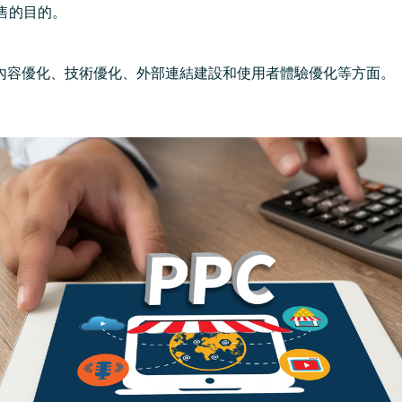
售的目的。
、內容優化、技術優化、外部連結建設和使用者體驗優化等方面。