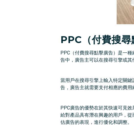
PPC（付費搜
PPC（付費搜尋點擊廣告）是一種
告中，廣告主可以在搜尋引擎或其
當用戶在搜尋引擎上輸入特定關鍵
告，廣告主就需要支付相應的費用
PPC廣告的優勢在於其快速可見
給對產品具有潛在興趣的用戶，從
估廣告的表現，進行優化和調整。