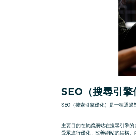
SEO（搜尋引
SEO（搜索引擎優化）是一種通
主要目的在於讓網站在搜尋引擎的
受眾進行優化，改善網站的結構、