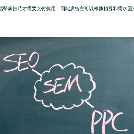
戶點擊廣告時才需要支付費用，因此廣告主可以根據預算和需求靈