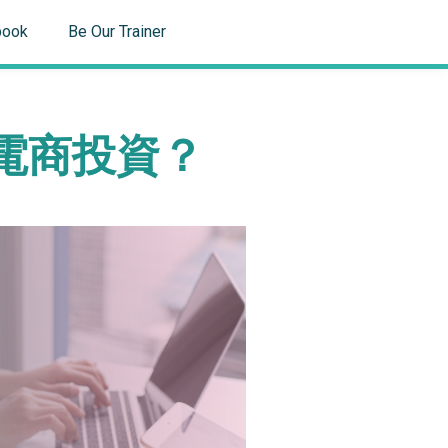
book
Be Our Trainer
電商投資？