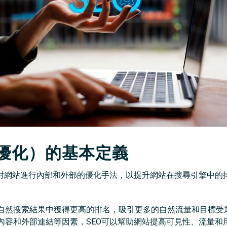
擎優化）的基本定義
過對網站進行內部和外部的優化手法，以提升網站在搜尋引擎中的
自然搜索結果中獲得更高的排名，吸引更多的自然流量和目標受
內容和外部連結等因素，SEO可以幫助網站提高可見性、流量和