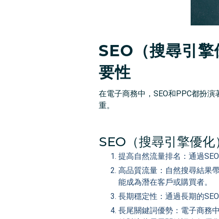
SEO（搜尋引
要性
在電子商務中，SEO和PPC都
重。
SEO（搜尋引擎優化
提高自然流量排名：通過SE
高品質流量：自然搜尋結果
能成為潛在客戶或購買者。
長期穩定性：通過長期的SE
長尾關鍵詞優勢：電子商務中