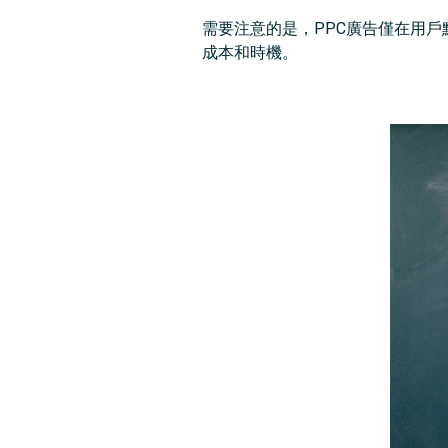
需要注意的是，PPC廣告僅在用
成本和時機。