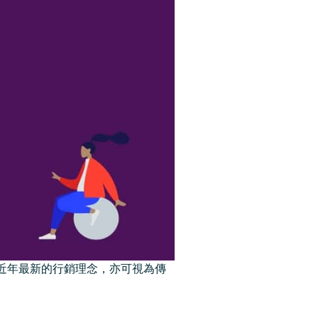
行銷是近年最新的行銷理念，亦可視為傳