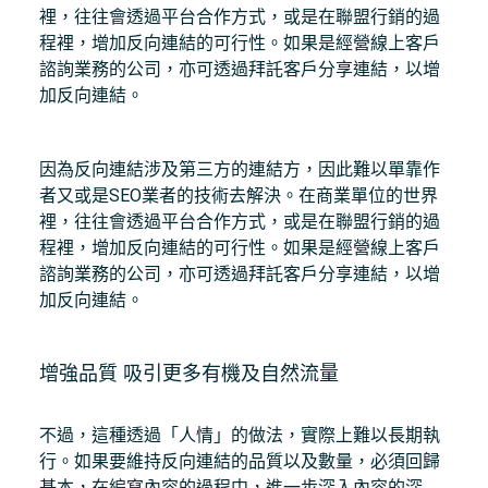
裡，往往會透過平台合作方式，或是在聯盟行銷的過
程裡，增加反向連結的可行性。如果是經營線上客戶
諮詢業務的公司，亦可透過拜託客戶分享連結，以增
加反向連結。
因為反向連結涉及第三方的連結方，因此難以單靠作
者又或是SEO業者的技術去解決。在商業單位的世界
裡，往往會透過平台合作方式，或是在聯盟行銷的過
程裡，增加反向連結的可行性。如果是經營線上客戶
諮詢業務的公司，亦可透過拜託客戶分享連結，以增
加反向連結。
增強品質 吸引更多有機及自然流量
不過，這種透過「人情」的做法，實際上難以長期執
行。如果要維持反向連結的品質以及數量，必須回歸
基本，在編寫內容的過程中，進一步深入內容的深