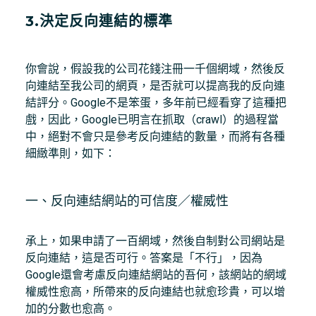
3.決定反向連結的標準
你會說，假設我的公司花錢注冊一千個網域，然後反
向連結至我公司的網頁，是否就可以提高我的反向連
結評分。Google不是笨蛋，多年前已經看穿了這種把
戲，因此，Google已明言在抓取（crawl）的過程當
中，絕對不會只是參考反向連結的數量，而將有各種
細緻準則，如下：
一、反向連結網站的可信度／權威性
承上，如果申請了一百網域，然後自制對公司網站是
反向連結，這是否可行。答案是「不行」，因為
Google還會考慮反向連結網站的吾何，該網站的網域
權威性愈高，所帶來的反向連結也就愈珍貴，可以增
加的分數也愈高。