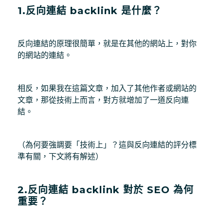
1.反向連結 backlink 是什麼？
反向連結的原理很簡單，就是在其他的網站上，對你
的網站的連結。
相反，如果我在這篇文章，加入了其他作者或網站的
文章，那從技術上而言，對方就增加了一道反向連
結。
（為何要強調要「技術上」？這與反向連結的評分標
準有關，下文將有解述）
2.反向連結 backlink 對於 SEO 為何
重要？