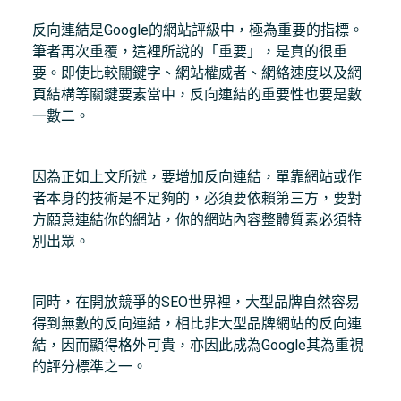
反向連結是Google的網站評級中，極為重要的指標。
筆者再次重覆，這裡所說的「重要」，是真的很重
要。即使比較關鍵字、網站權威者、網絡速度以及網
頁結構等關鍵要素當中，反向連結的重要性也要是數
一數二。
因為正如上文所述，要增加反向連結，單靠網站或作
者本身的技術是不足夠的，必須要依賴第三方，要對
方願意連結你的網站，你的網站內容整體質素必須特
別出眾。
同時，在開放競爭的SEO世界裡，大型品牌自然容易
得到無數的反向連結，相比非大型品牌網站的反向連
結，因而顯得格外可貴，亦因此成為Google其為重視
的評分標準之一。