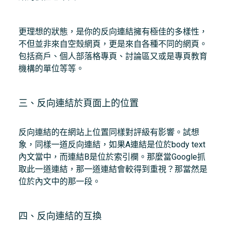
更理想的狀態，是你的反向連結擁有極佳的多樣性，
不但並非來自空殼網頁，更是來自各種不同的網頁。
包括商戶、個人部落格專頁、討論區又或是專頁教育
機構的單位等等。
三、反向連結於頁面上的位置
反向連結的在網站上位置同樣對評級有影響。試想
象，同樣一道反向連結，如果A連結是位於body text
內文當中，而連結B是位於索引欄。那麼當Google抓
取此一道連結，那一道連結會較得到重視？那當然是
位於內文中的那一段。
四、反向連結的互換