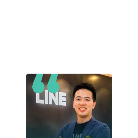
搶先預約下一屆