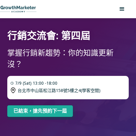
行銷交流會: 第四屆
掌握行銷新趨勢：你的知識更新
沒？
7/9 (Sat) 13:00 -18:00
台北市中山區松江路158號5樓之4(學客空間)
已結束，搶先預約下一屆