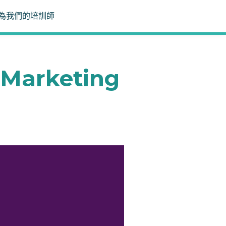
為我們的培訓師
rketing