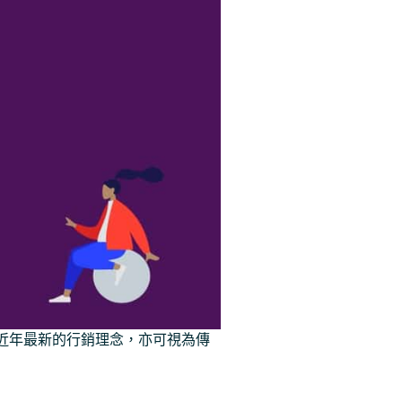
行銷是近年最新的行銷理念，亦可視為傳