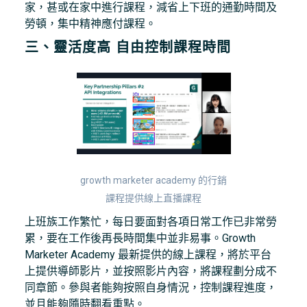
家，甚或在家中進行課程，減省上下班的通勤時間及
勞頓，集中精神應付課程。
三、靈活度高 自由控制課程時間
growth marketer academy 的行銷
課程提供線上直播課程
上班族工作繁忙，每日要面對各項日常工作已非常勞
累，要在工作後再長時間集中並非易事。Growth
Marketer Academy 最新提供的線上課程，將於平台
上提供導師影片，並按照影片內容，將課程劃分成不
同章節。參與者能夠按照自身情況，控制課程進度，
並且能夠隨時翻看重點。