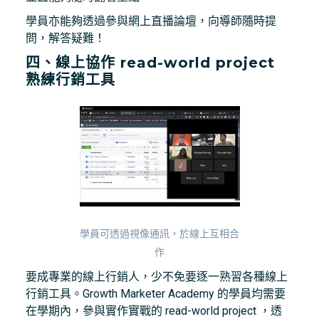
學員亦能夠透過參與網上直播論壇，向導師隨時提
問，解答疑難！
四、線上協作 read-world project
熟練行銷工具
學員可透過視像通訊，於線上互相合
作
要成專業的線上行銷人，少不免要逐一熟習各種線上
行銷工具。Growth Marketer Academy 的學員均需要
在學期內，參與實作實戰的 read-world project ，透