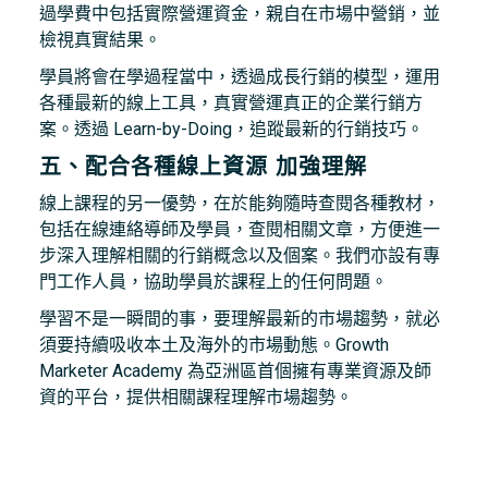
過學費中包括實際營運資金，親自在市場中營銷，並
檢視真實結果。
學員將會在學過程當中，透過成長行銷的模型，運用
各種最新的線上工具，真實營運真正的企業行銷方
案。透過 Learn-by-Doing，追蹤最新的行銷技巧。
五、配合各種線上資源 加強理解
線上課程的另一優勢，在於能夠隨時查閱各種教材，
包括在線連絡導師及學員，查閱相關文章，方便進一
步深入理解相關的行銷概念以及個案。我們亦設有專
門工作人員，協助學員於課程上的任何問題。
學習不是一瞬間的事，要理解最新的市場趨勢，就必
須要持續吸收本土及海外的市場動態。Growth
Marketer Academy 為亞洲區首個擁有專業資源及師
資的平台，提供相關課程理解市場趨勢。