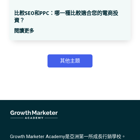
比較SEO和PPC：哪一種比較適合您的電商投
資？
閱讀更多
其他主題
Growth Marketer Academy是亞洲第一所成長行銷學校。