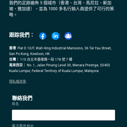
我們的足跡遍佈 5 個城市（香港、台灣、馬尼拉、新加
坡、雅加達），並為 1000 多名行銷人員提供了可行的策
略。
跟踪我們：
香港
: Flat D 10/F, Wah Hing Industrial Mansions, 36 Tai Yau Street,
San Po Kong, Kowloon, HK
台灣：
110 台北市基隆路一段 178 號 7 樓
馬來西亞：
No. 1, Jalan Pinang Level 30, Menara Prestige, 50450
Kuala Lumpur, Federal Territory of Kuala Lumpur, Malaysia
隱私權政策
聯絡我們
姓名
電子郵件地址