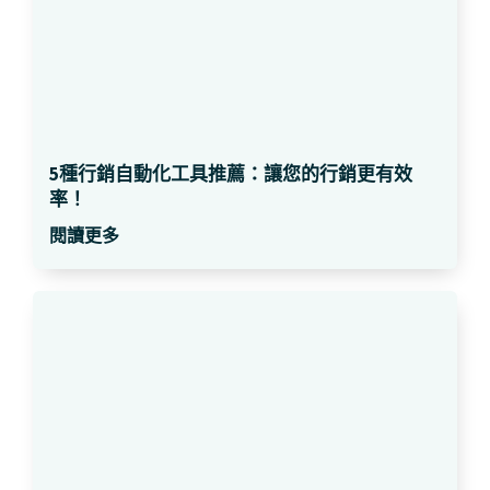
5種行銷自動化工具推薦：讓您的行銷更有效
率！
閱讀更多