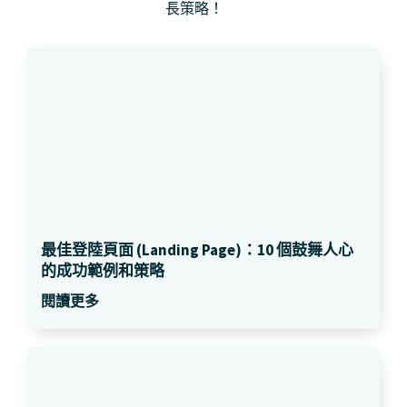
長策略！
最佳登陸頁面 (Landing Page)：10 個鼓舞人心
的成功範例和策略
閱讀更多