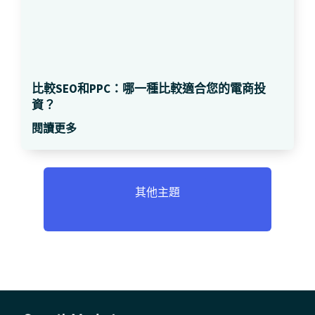
比較SEO和PPC：哪一種比較適合您的電商投
資？
閱讀更多
其他主題