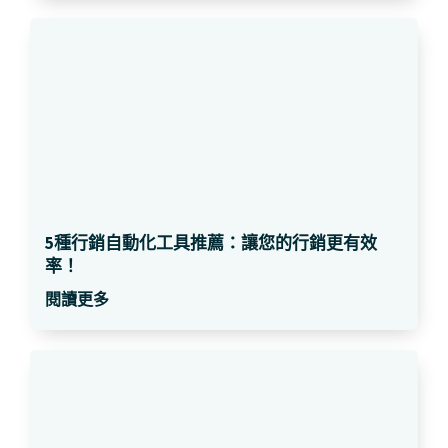
5種行銷自動化工具推薦：讓您的行銷更有效
率！
閱讀更多