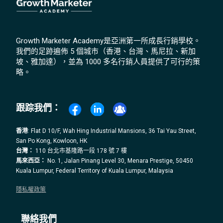
Growth Marketer Academy是亞洲第一所成長行銷學校。
我們的足跡遍佈 5 個城市（香港、台灣、馬尼拉、新加
坡、雅加達），並為 1000 多名行銷人員提供了可行的策
略。
跟踪我們：
香港
: Flat D 10/F, Wah Hing Industrial Mansions, 36 Tai Yau Street,
San Po Kong, Kowloon, HK
台灣：
110 台北市基隆路一段 178 號 7 樓
馬來西亞：
No. 1, Jalan Pinang Level 30, Menara Prestige, 50450
Kuala Lumpur, Federal Territory of Kuala Lumpur, Malaysia
隱私權政策
聯絡我們