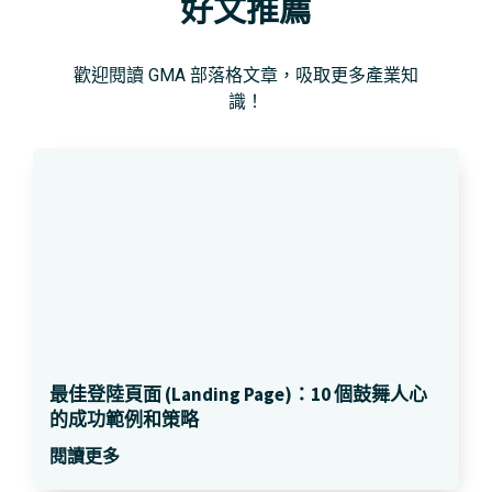
好文推薦
歡迎閱讀 GMA 部落格文章，吸取更多產業知
識！
最佳登陸頁面 (Landing Page)：10 個鼓舞人心
的成功範例和策略
閱讀更多