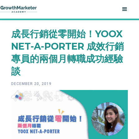
成長行銷從零開始！YOOX
NET-A-PORTER 成效行銷
專員的兩個月轉職成功經驗
談
DECEMBER 20, 2019