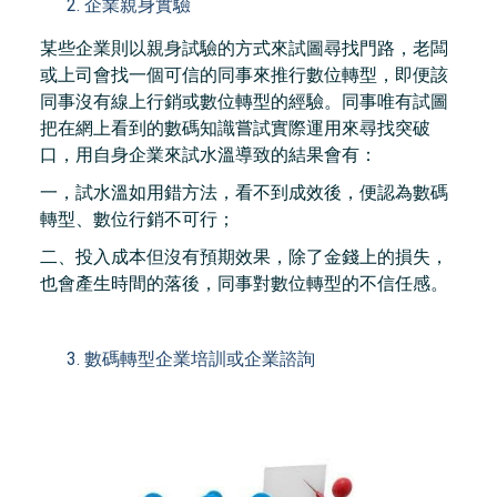
企業親身實驗
某些企業則以親身試驗的方式來試圖尋找門路，老闆
或上司會找一個可信的同事來推行數位轉型，即便該
同事沒有線上行銷或數位轉型的經驗。同事唯有試圖
把在網上看到的數碼知識嘗試實際運用來尋找突破
口，用自身企業來試水溫導致的結果會有：
一，試水溫如用錯方法，看不到成效後，便認為數碼
轉型、數位行銷不可行；
二、投入成本但沒有預期效果，除了金錢上的損失，
也會產生時間的落後，同事對數位轉型的不信任感。
數碼轉型企業培訓或企業諮詢