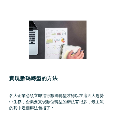
實現數碼轉型的方法
各大企業必須立即進行數碼轉型才得以在這四大趨勢
中生存，企業要實現數位轉型的辦法有很多，最主流
的其中幾個辦法包括了：