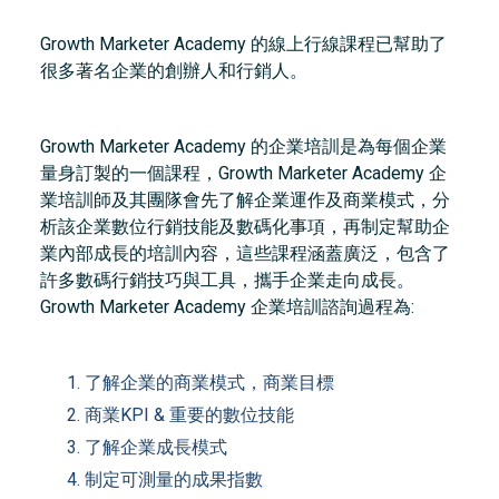
Growth Marketer Academy 的線上行線課程已幫助了
很多著名企業的創辦人和行銷人。
Growth Marketer Academy 的企業培訓是為每個企業
量身訂製的一個課程，Growth Marketer Academy 企
業培訓師及其團隊會先了解企業運作及商業模式，分
析該企業數位行銷技能及數碼化事項，再制定幫助企
業內部成長的培訓內容，這些課程涵蓋廣泛，包含了
許多數碼行銷技巧與工具，攜手企業走向成長。
Growth Marketer Academy 企業培訓諮詢過程為:
了解企業的商業模式，商業目標
商業KPI & 重要的數位技能
了解企業成長模式
制定可測量的成果指數