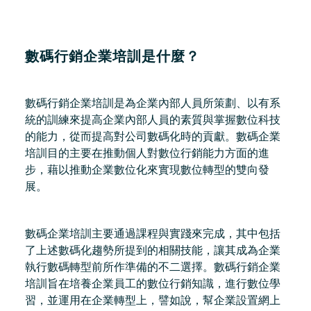
數碼行銷企業培訓是什麼？
數碼行銷企業培訓是為企業內部人員所策劃、以有系
統的訓練來提高企業內部人員的素質與掌握數位科技
的能力，從而提高對公司數碼化時的貢獻。數碼企業
培訓目的主要在推動個人對數位行銷能力方面的進
步，藉以推動企業數位化來實現數位轉型的雙向發
展。
數碼企業培訓主要通過課程與實踐來完成，其中包括
了上述數碼化趨勢所提到的相關技能，讓其成為企業
執行數碼轉型前所作準備的不二選擇。數碼行銷企業
培訓旨在培養企業員工的數位行銷知識，進行數位學
習，並運用在企業轉型上，譬如說，幫企業設置網上