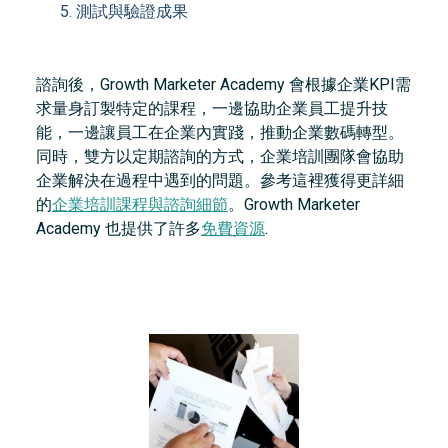
測試與驗證成果
諮詢後，Growth Marketer Academy 會根據企業KPI需
求量身訂製特定的課程，一邊協助企業員工提升技
能，一邊讓員工在企業內實踐，推動企業數碼轉型。
同時，雙方以定期諮詢的方式，企業培訓團隊會協助
企業解決在過程中遇到的問題。參考這裡獲得更詳細
的
企業培訓課程與諮詢細節
。Growth Marketer
Academy 也提供了許多
免費資源
.