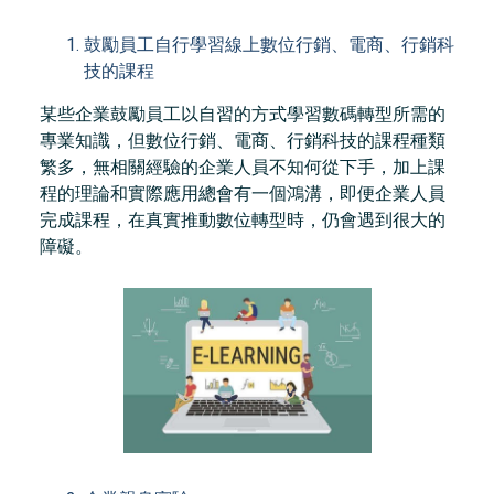
鼓勵員工自行學習線上數位行銷、電商、行銷科
技的課程
某些企業鼓勵員工以自習的方式學習數碼轉型所需的
專業知識，但數位行銷、電商、行銷科技的課程種類
繁多，無相關經驗的企業人員不知何從下手，加上課
程的理論和實際應用總會有一個鴻溝，即便企業人員
完成課程，在真實推動數位轉型時，仍會遇到很大的
障礙。