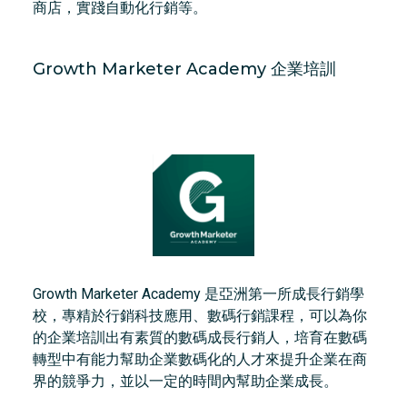
商店，實踐自動化行銷等。
Growth Marketer Academy 企業培訓
Growth Marketer Academy 是亞洲第一所成長行銷學
校，專精於行銷科技應用、數碼行銷課程，可以為你
的企業培訓出有素質的數碼成長行銷人，培育在數碼
轉型中有能力幫助企業數碼化的人才來提升企業在商
界的競爭力，並以一定的時間內幫助企業成長。