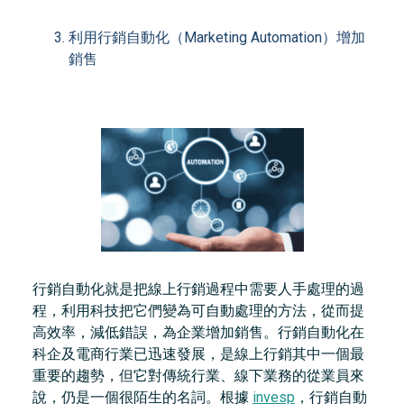
利用行銷自動化（Marketing Automation）增加
銷售
行銷自動化就是把線上行銷過程中需要人手處理的過
程，利用科技把它們變為可自動處理的方法，從而提
高效率，減低錯誤，為企業增加銷售。行銷自動化在
科企及電商行業已迅速發展，是線上行銷其中一個最
重要的趨勢，但它對傳統行業、線下業務的從業員來
說，仍是一個很陌生的名詞。根據
invesp
，行銷自動