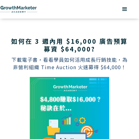
如何在 3 週內用 $16,000 廣告預算
募資 $64,000?
下載電子書，看看學員如何活用成長行銷技能，為
非營利組織 Time Auction 火速募得 $64,000！